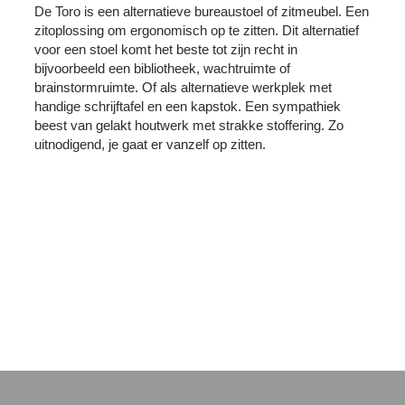
De Toro is een alternatieve bureaustoel of zitmeubel. Een
zitoplossing om ergonomisch op te zitten. Dit alternatief
voor een stoel komt het beste tot zijn recht in
bijvoorbeeld een bibliotheek, wachtruimte of
brainstormruimte. Of als alternatieve werkplek met
handige schrijftafel en een kapstok. Een sympathiek
beest van gelakt houtwerk met strakke stoffering. Zo
uitnodigend, je gaat er vanzelf op zitten.